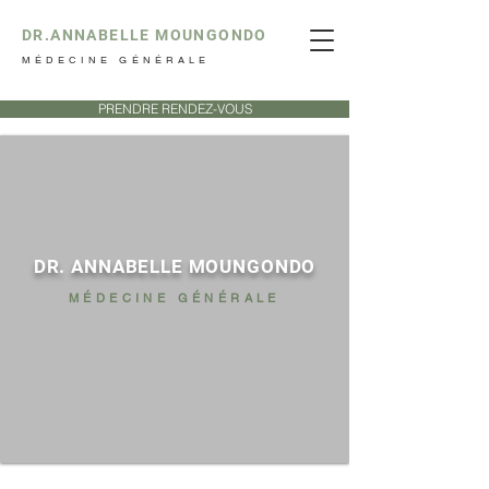
DR.ANNABELLE MOUNGONDO
MÉDECINE GÉNÉRALE
PRENDRE RENDEZ-VOUS
DR. ANNABELLE MOUNGONDO
MÉDECINE GÉNÉRALE