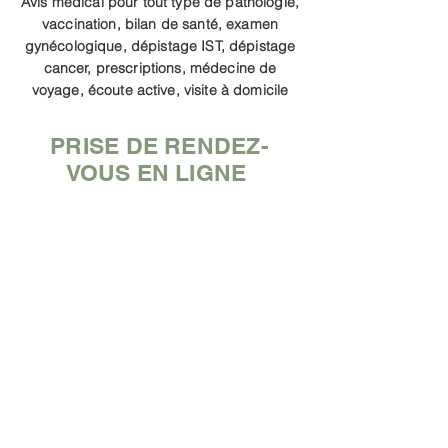
Avis médical pour tout type de pathologie,
vaccination, bilan de santé, examen
gynécologique, dépistage IST, dépistage
cancer, prescriptions, médecine de
voyage, écoute active, visite à domicile
PRISE DE RENDEZ-
VOUS EN LIGNE