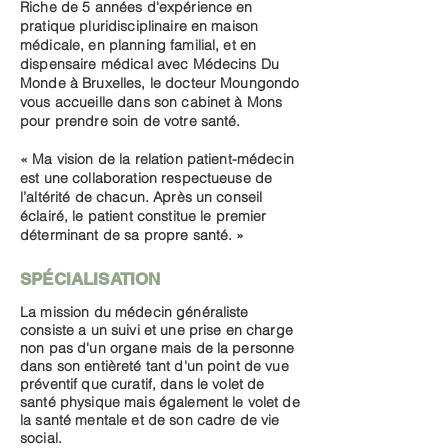
Riche de 5 années d'expérience en
pratique pluridisciplinaire en maison
médicale, en planning familial, et en
dispensaire médical avec Médecins Du
Monde à Bruxelles, le docteur Moungondo
vous accueille dans son cabinet à Mons
pour prendre soin de votre santé.
« Ma vision de la relation patient-médecin
est une collaboration respectueuse de
l’altérité de chacun. Après un conseil
éclairé, le patient constitue le premier
déterminant de sa propre santé. »
SPÉCIALISATION
La mission du médecin généraliste
consiste a un suivi et une prise en charge
non pas d'un organe mais de la personne
dans son entièreté tant d'un point de vue
préventif que curatif, dans le volet de
santé physique mais également le volet de
la santé mentale et de son cadre de vie
social.