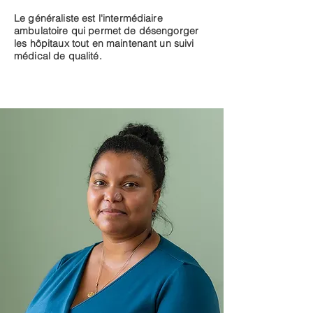
Le généraliste est l'intermédiaire
ambulatoire qui permet de désengorger
les hôpitaux tout en maintenant un suivi
médical de qualité.