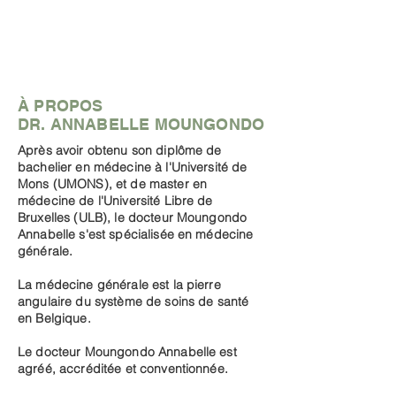
À PROPOS
DR. ANNABELLE MOUNGONDO
Après avoir obtenu son diplôme de
bachelier en médecine à l'Université de
Mons (UMONS), et de master en
médecine de l'Université Libre de
Bruxelles (ULB), le docteur Moungondo
Annabelle s'est spécialisée en médecine
générale.
La médecine générale est la pierre
angulaire du système de soins de santé
en Belgique.
Le docteur Moungondo Annabelle est
agréé, accréditée et conventionnée.